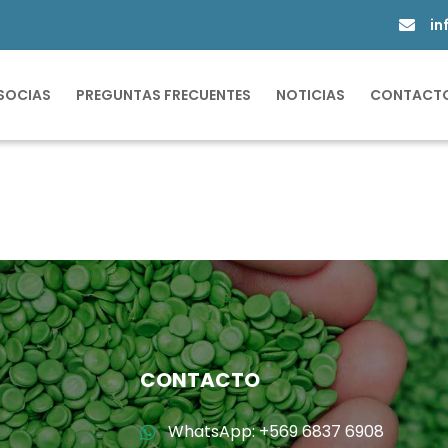
in
SOCIAS
PREGUNTAS FRECUENTES
NOTICIAS
CONTACT
CONTACTO
WhatsApp: +569 6837 6908