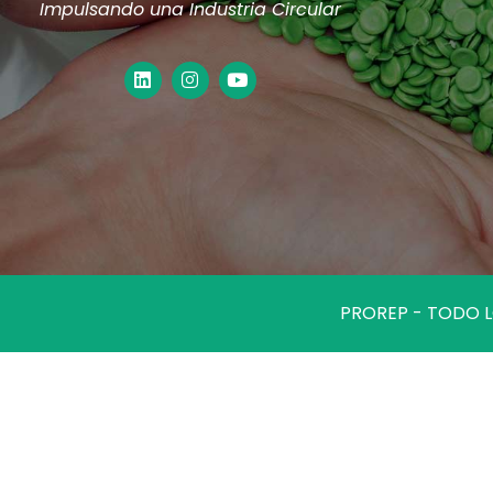
Impulsando una Industria Circular
PROREP - TODO 