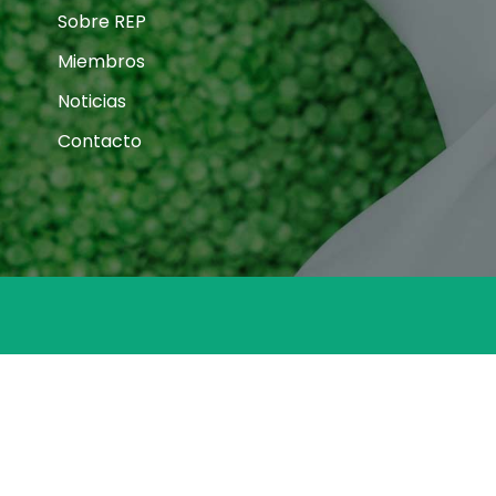
Sobre REP
Miembros
Noticias
Contacto