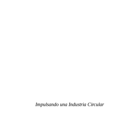
Impulsando una Industria Circular