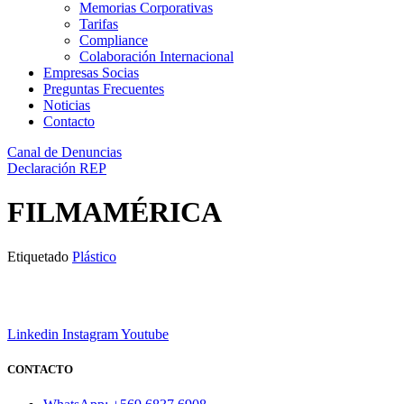
Memorias Corporativas
Tarifas
Compliance
Colaboración Internacional
Empresas Socias
Preguntas Frecuentes
Noticias
Contacto
Canal de Denuncias
Declaración REP
FILMAMÉRICA
Etiquetado
Plástico
Linkedin
Instagram
Youtube
CONTACTO